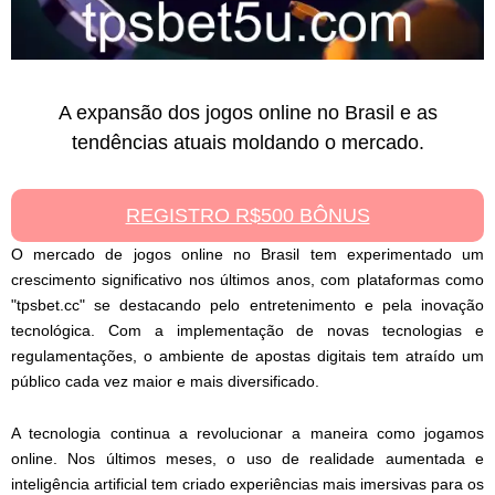
A expansão dos jogos online no Brasil e as
tendências atuais moldando o mercado.
REGISTRO R$500 BÔNUS
O mercado de jogos online no Brasil tem experimentado um
crescimento significativo nos últimos anos, com plataformas como
"tpsbet.cc" se destacando pelo entretenimento e pela inovação
tecnológica. Com a implementação de novas tecnologias e
regulamentações, o ambiente de apostas digitais tem atraído um
público cada vez maior e mais diversificado.
A tecnologia continua a revolucionar a maneira como jogamos
online. Nos últimos meses, o uso de realidade aumentada e
inteligência artificial tem criado experiências mais imersivas para os