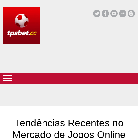
Tendências Recentes no
Mercado de Jogos Online