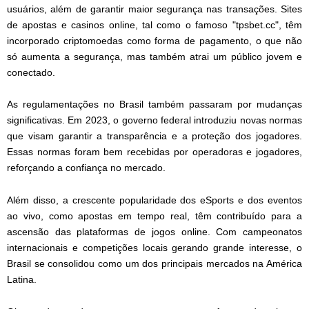
usuários, além de garantir maior segurança nas transações. Sites
de apostas e casinos online, tal como o famoso "tpsbet.cc", têm
incorporado criptomoedas como forma de pagamento, o que não
só aumenta a segurança, mas também atrai um público jovem e
conectado.
As regulamentações no Brasil também passaram por mudanças
significativas. Em 2023, o governo federal introduziu novas normas
que visam garantir a transparência e a proteção dos jogadores.
Essas normas foram bem recebidas por operadoras e jogadores,
reforçando a confiança no mercado.
Além disso, a crescente popularidade dos eSports e dos eventos
ao vivo, como apostas em tempo real, têm contribuído para a
ascensão das plataformas de jogos online. Com campeonatos
internacionais e competições locais gerando grande interesse, o
Brasil se consolidou como um dos principais mercados na América
Latina.