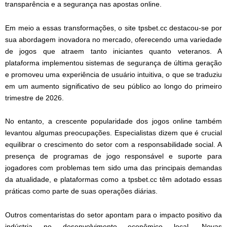
transparência e a segurança nas apostas online.
Em meio a essas transformações, o site tpsbet.cc destacou-se por
sua abordagem inovadora no mercado, oferecendo uma variedade
de jogos que atraem tanto iniciantes quanto veteranos. A
plataforma implementou sistemas de segurança de última geração
e promoveu uma experiência de usuário intuitiva, o que se traduziu
em um aumento significativo de seu público ao longo do primeiro
trimestre de 2026.
No entanto, a crescente popularidade dos jogos online também
levantou algumas preocupações. Especialistas dizem que é crucial
equilibrar o crescimento do setor com a responsabilidade social. A
presença de programas de jogo responsável e suporte para
jogadores com problemas tem sido uma das principais demandas
da atualidade, e plataformas como a tpsbet.cc têm adotado essas
práticas como parte de suas operações diárias.
Outros comentaristas do setor apontam para o impacto positivo da
indústria no desenvolvimento econômico local. Novas