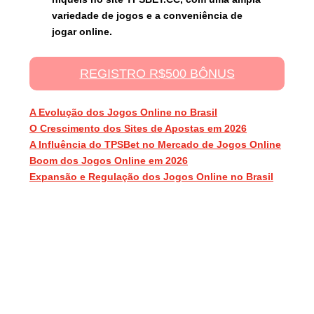
variedade de jogos e a conveniência de
jogar online.
REGISTRO R$500 BÔNUS
A Evolução dos Jogos Online no Brasil
O Crescimento dos Sites de Apostas em 2026
A Influência do TPSBet no Mercado de Jogos Online
Boom dos Jogos Online em 2026
Expansão e Regulação dos Jogos Online no Brasil