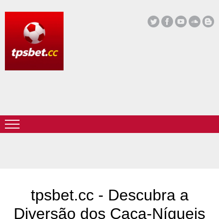
tpsbet.cc - Descubra a
Diversão dos Caça-Níqueis