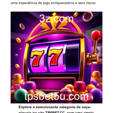
uma experiência de jogo enriquecedora e sem riscos.
Explore a emocionante categoria de caça-
níqueis no site TPSBET.CC, com uma ampla