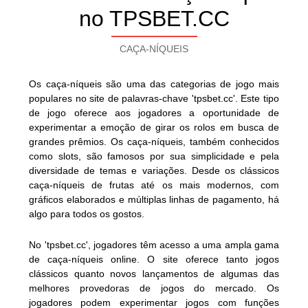
no TPSBET.CC
CAÇA-NÍQUEIS
Os caça-níqueis são uma das categorias de jogo mais
populares no site de palavras-chave 'tpsbet.cc'. Este tipo
de jogo oferece aos jogadores a oportunidade de
experimentar a emoção de girar os rolos em busca de
grandes prêmios. Os caça-níqueis, também conhecidos
como slots, são famosos por sua simplicidade e pela
diversidade de temas e variações. Desde os clássicos
caça-níqueis de frutas até os mais modernos, com
gráficos elaborados e múltiplas linhas de pagamento, há
algo para todos os gostos.
No 'tpsbet.cc', jogadores têm acesso a uma ampla gama
de caça-níqueis online. O site oferece tanto jogos
clássicos quanto novos lançamentos de algumas das
melhores provedoras de jogos do mercado. Os
jogadores podem experimentar jogos com funções