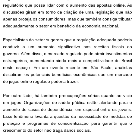
regulatório que possa lidar com o aumento das apostas online. As
discussões giram em torno da criação de uma legislação que não
apenas proteja os consumidores, mas que também consiga tributar
adequadamente o setor em benefício da economia nacional.
Especialistas do setor sugerem que a regulação adequada poderia
conduzir a um aumento significativo nas receitas fiscais do
governo. Além disso, o mercado regulado pode atrair investimentos
estrangeiros, aumentando ainda mais a competitividade do Brasil
neste espaço. Em um evento recente em São Paulo, analistas
discutiram os potenciais benefícios econômicos que um mercado
de jogos online regulado poderia trazer.
Por outro lado, há também preocupações sérias quanto ao vício
em jogos. Organizações de saúde pública estão alertando para o
aumento de casos de dependência, em especial entre os jovens.
Esse fenômeno levanta a questão da necessidade de medidas de
proteção e programas de conscientização para garantir que o
crescimento do setor não traga danos sociais.