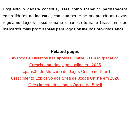
Enquanto o debate continua, sites como tpsbet.cc permanecem
como líderes na indústria, continuamente se adaptando às novas
regulamentações. Esse cenário dinâmico torna o Brasil um dos
mercados mais promissores para jogos online nos próximos anos.
Related pages
Avanços e Desafios nas Apostas Online: O Caso tpsbet.cc
Crescimento dos jogos online em 2025
Expansão do Mercado de Jogos Online no Brasil
Crescimento Explosivo dos Sites de Jogos Online em 2026
Crescimento dos Jogos Online no Brasil