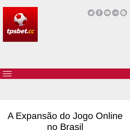
A Expansão do Jogo Online
no Brasil