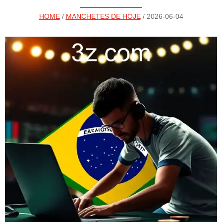
HOME
/
MANCHETES DE HOJE
/ 2026-06-04