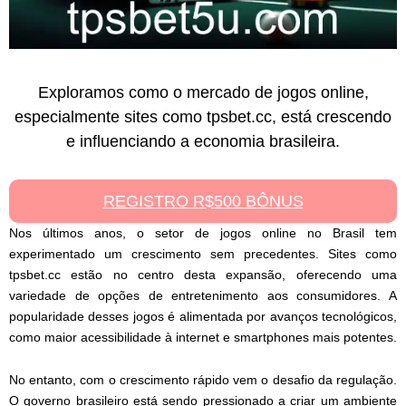
Exploramos como o mercado de jogos online,
especialmente sites como tpsbet.cc, está crescendo
e influenciando a economia brasileira.
REGISTRO R$500 BÔNUS
Nos últimos anos, o setor de jogos online no Brasil tem
experimentado um crescimento sem precedentes. Sites como
tpsbet.cc estão no centro desta expansão, oferecendo uma
variedade de opções de entretenimento aos consumidores. A
popularidade desses jogos é alimentada por avanços tecnológicos,
como maior acessibilidade à internet e smartphones mais potentes.
No entanto, com o crescimento rápido vem o desafio da regulação.
O governo brasileiro está sendo pressionado a criar um ambiente