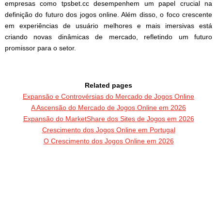
empresas como tpsbet.cc desempenhem um papel crucial na
definição do futuro dos jogos online. Além disso, o foco crescente
em experiências de usuário melhores e mais imersivas está
criando novas dinâmicas de mercado, refletindo um futuro
promissor para o setor.
Related pages
Expansão e Controvérsias do Mercado de Jogos Online
A Ascensão do Mercado de Jogos Online em 2026
Expansão do MarketShare dos Sites de Jogos em 2026
Crescimento dos Jogos Online em Portugal
O Crescimento dos Jogos Online em 2026