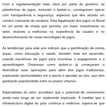
Com a regulamentação mais clara por parte do governo, as
plataformas de jogos, incluindo o tpsbet.cc, conseguiram operar
com transparência e segurança, aspectos que têm atraído um
número crescente de usuários. Esta legalização dos jogos no Brasil
foi um ponto de virada que permitiu um maior investimento no
setor, levando a melhorias na experiência do usuário e no
desenvolvimento de novas tecnologias de jogos.
As tendências para este ano indicam que a gamificação de outras
áreas, como educação e saúde, também está em ascensão,
usando mecânicas de jogos para incentivar o engajamento e a
aprendizagem. Empresas como tpsbet.cc já começaram a
diversificar suas operações para além dos jogos tradicionais,
explorando oportunidades em e-sports e apostas ao vivo, que vêm
ganhando popularidade entre os jovens urbanos.
Especialistas do setor acreditam que o potencial de crescimento
ainda está longe de ser totalmente explorado. À medida que a
infraestrutura digital do país continua a melhorar, espera-se que