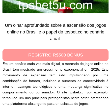
Um olhar aprofundado sobre a ascensão dos jogos
online no Brasil e o papel do tpsbet.cc no cenário
atual.
REGISTRO R$500 BÔNUS
Em um cenário cada vez mais digital, o mercado de jogos online no
Brasil tem mostrado um crescimento exponencial em 2025. Este
movimento de expansão tem sido impulsionado por uma
combinação de fatores, incluindo o aumento da conectividade à
internet, avanços tecnológicos e uma mudança significativa no
comportamento do consumidor. O site tpsbet.cc, por exemplo,
tornou-se um dos principais protagonistas neste setor, oferecendo
uma plataforma abrangente para entusiastas de jogos.