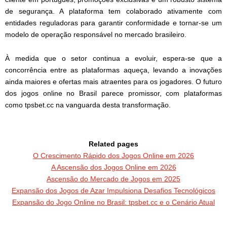
de segurança. A plataforma tem colaborado ativamente com
entidades reguladoras para garantir conformidade e tornar-se um
modelo de operação responsável no mercado brasileiro.
À medida que o setor continua a evoluir, espera-se que a
concorrência entre as plataformas aqueça, levando a inovações
ainda maiores e ofertas mais atraentes para os jogadores. O futuro
dos jogos online no Brasil parece promissor, com plataformas
como tpsbet.cc na vanguarda desta transformação.
Related pages
O Crescimento Rápido dos Jogos Online em 2026
A Ascensão dos Jogos Online em 2026
Ascensão do Mercado de Jogos em 2025
Expansão dos Jogos de Azar Impulsiona Desafios Tecnológicos
Expansão do Jogo Online no Brasil: tpsbet.cc e o Cenário Atual