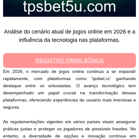
Análise do cenário atual de jogos online em 2026 e a
influência da tecnologia nas plataformas.
REGISTRO R$500 BÔNUS
Em 2026, o mercado de jogos online continua a se expandir
rapidamente, com plataformas como 'tpsbet.cc' ganhando
destaque entre os entusiastas. O avanço tecnológico tem
desempenhado um papel crucial na transformação dessas
plataformas, oferecendo experiências de usuário mais imersivas e
seguras.
As regulamentações vigentes em vários países visam assegurar
práticas justas e proteger os jogadores de possíveis fraudes. No
entanto, a diversidade de opções e inovação contínua em