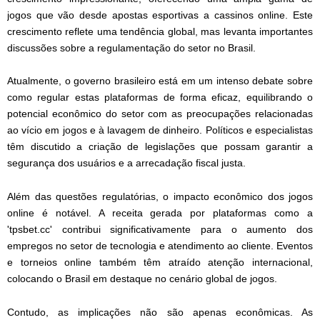
jogos que vão desde apostas esportivas a cassinos online. Este
crescimento reflete uma tendência global, mas levanta importantes
discussões sobre a regulamentação do setor no Brasil.
Atualmente, o governo brasileiro está em um intenso debate sobre
como regular estas plataformas de forma eficaz, equilibrando o
potencial econômico do setor com as preocupações relacionadas
ao vício em jogos e à lavagem de dinheiro. Políticos e especialistas
têm discutido a criação de legislações que possam garantir a
segurança dos usuários e a arrecadação fiscal justa.
Além das questões regulatórias, o impacto econômico dos jogos
online é notável. A receita gerada por plataformas como a
'tpsbet.cc' contribui significativamente para o aumento dos
empregos no setor de tecnologia e atendimento ao cliente. Eventos
e torneios online também têm atraído atenção internacional,
colocando o Brasil em destaque no cenário global de jogos.
Contudo, as implicações não são apenas econômicas. As