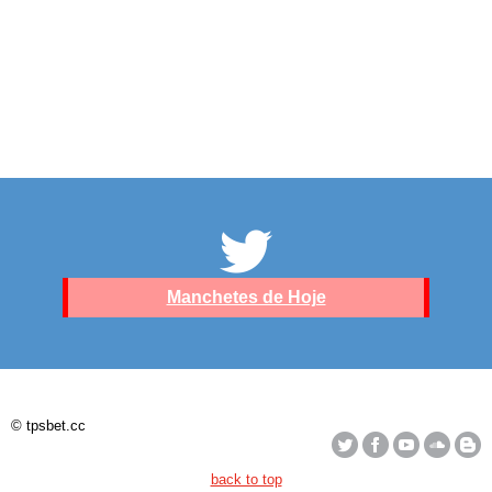
Manchetes de Hoje
© tpsbet.cc
back to top