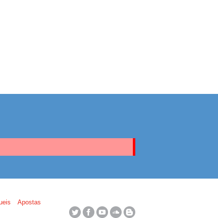
ueis
Apostas