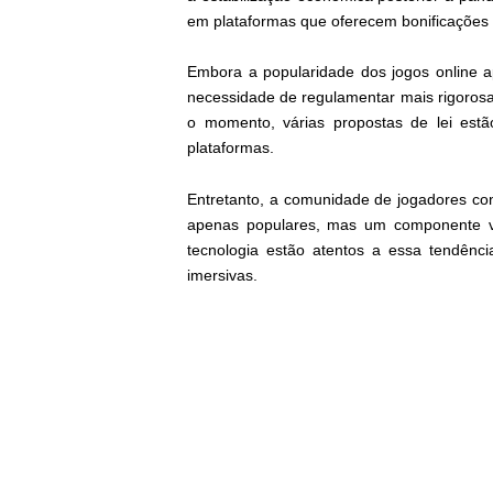
em plataformas que oferecem bonificações 
Embora a popularidade dos jogos online ap
necessidade de regulamentar mais rigorosa
o momento, várias propostas de lei estã
plataformas.
Entretanto, a comunidade de jogadores con
apenas populares, mas um componente vi
tecnologia estão atentos a essa tendênc
imersivas.