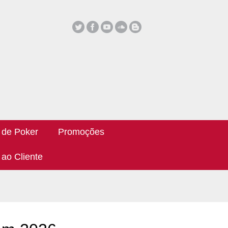
 de Poker
Promoções
 ao Cliente