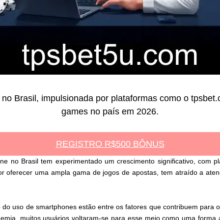
 no Brasil, impulsionada por plataformas como o tpsbet.c
games no país em 2026.
REGISTRO R$500 BÔNUS
ne no Brasil tem experimentado um crescimento significativo, com p
r oferecer uma ampla gama de jogos de apostas, tem atraído a atenç
 do uso de smartphones estão entre os fatores que contribuem para o
ndemia, muitos usuários voltaram-se para esse meio como uma forma a