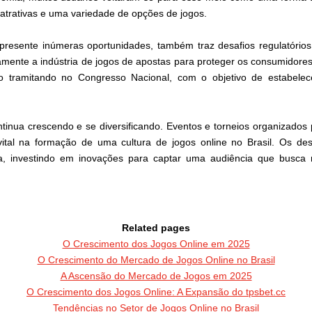
atrativas e uma variedade de opções de jogos.
resente inúmeras oportunidades, também traz desafios regulatórios.
mente a indústria de jogos de apostas para proteger os consumidores
o tramitando no Congresso Nacional, com o objetivo de estabelece
tinua crescendo e se diversificando. Eventos e torneios organizados 
tal na formação de uma cultura de jogos online no Brasil. Os de
ia, investindo em inovações para captar uma audiência que busca n
Related pages
O Crescimento dos Jogos Online em 2025
O Crescimento do Mercado de Jogos Online no Brasil
A Ascensão do Mercado de Jogos em 2025
O Crescimento dos Jogos Online: A Expansão do tpsbet.cc
Tendências no Setor de Jogos Online no Brasil