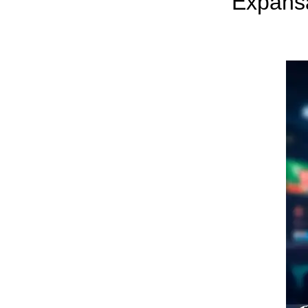
Expansã