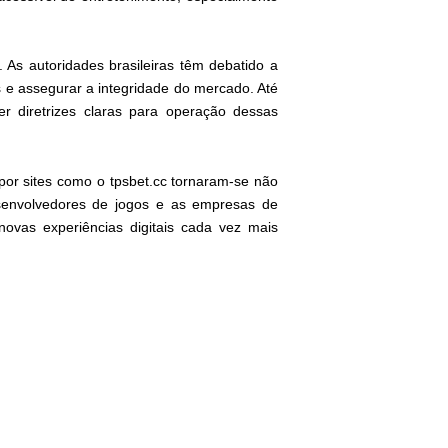
 As autoridades brasileiras têm debatido a
 e assegurar a integridade do mercado. Até
r diretrizes claras para operação dessas
por sites como o tpsbet.cc tornaram-se não
senvolvedores de jogos e as empresas de
ovas experiências digitais cada vez mais